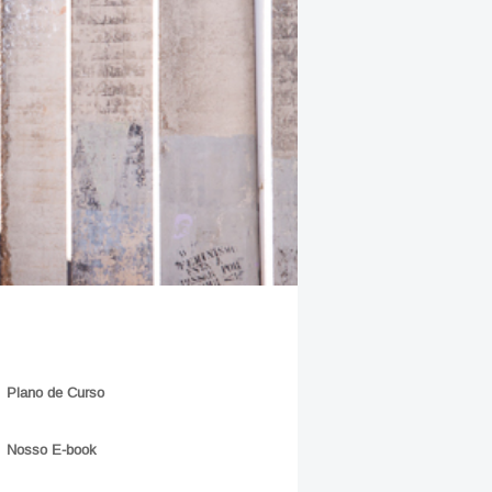
Plano de Curso
Nosso E-book